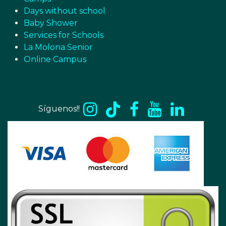
Days without school
Baby Shower
Services for Schools
La Molona Senior
Online Campus
Síguenos!!