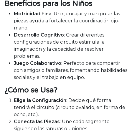
Beneficios para los Niños
Motricidad Fina
: Unir, encajar y manipular las
piezas ayuda a fortalecer la coordinación ojo-
mano.
Desarrollo Cognitivo
: Crear diferentes
configuraciones de circuito estimula la
imaginación y la capacidad de resolver
problemas.
Juego Colaborativo
: Perfecto para compartir
con amigos o familiares, fomentando habilidades
sociales y el trabajo en equipo.
¿Cómo se Usa?
Elige la Configuración
: Decide qué forma
tendrá el circuito (circuito ovalado, en forma de
ocho, etc.).
Conecta las Piezas
: Une cada segmento
siguiendo las ranuras o uniones.