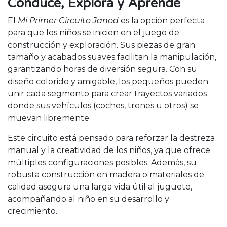
Conduce, Explora y Aprende
El
Mi Primer Circuito Janod
es la opción perfecta
para que los niños se inicien en el juego de
construcción y exploración. Sus piezas de gran
tamaño y acabados suaves facilitan la manipulación,
garantizando horas de diversión segura. Con su
diseño colorido y amigable, los pequeños pueden
unir cada segmento para crear trayectos variados
donde sus vehículos (coches, trenes u otros) se
muevan libremente.
Este circuito está pensado para reforzar la destreza
manual y la creatividad de los niños, ya que ofrece
múltiples configuraciones posibles. Además, su
robusta construcción en madera o materiales de
calidad asegura una larga vida útil al juguete,
acompañando al niño en su desarrollo y
crecimiento.