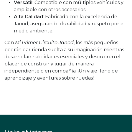
Versátil
: Compatible con múltiples vehículos y
ampliable con otros accesorios.
Alta Calidad
: Fabricado con la excelencia de
Janod, asegurando durabilidad y respeto por el
medio ambiente.
Con
Mi Primer Circuito Janod
, los más pequeños
podrán dar rienda suelta a su imaginación mientras
desarrollan habilidades esenciales y descubren el
placer de construir y jugar de manera
independiente o en compañía. ¡Un viaje lleno de
aprendizaje y aventuras sobre ruedas!