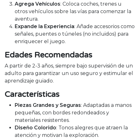
Agrega Vehículos
: Coloca coches, trenes u
otros vehículos sobre las vías para comenzar la
aventura.
Expande la Experiencia
: Añade accesorios como
señales, puentes o túneles (no incluidos) para
enriquecer el juego.
Edades Recomendadas
A partir de 2-3 años, siempre bajo supervisión de un
adulto para garantizar un uso seguro y estimular el
aprendizaje guiado.
Características
Piezas Grandes y Seguras
: Adaptadas a manos
pequeñas, con bordes redondeados y
materiales resistentes.
Diseño Colorido
: Tonos alegres que atraen la
atención y motivan la exploración.