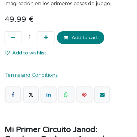
imaginación en los primeros pasos de juego.
49.99
€
Add to cart
Add to wishlist
Terms and Conditions
Mi Primer Circuito Janod: