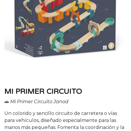
MI PRIMER CIRCUITO
🚗
Mi Primer Circuito Janod
Un colorido y sencillo circuito de carretera o vías
para vehículos, diseñado especialmente para las
manos más pequeñas. Fomenta la coordinación y la