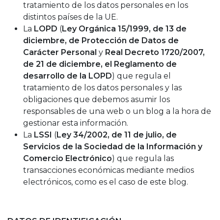
tratamiento de los datos personales en los
distintos países de la UE.
La
LOPD
(
Ley Orgánica 15/1999, de 13 de
diciembre, de Protección de Datos de
Carácter Personal
y
Real Decreto 1720/2007,
de 21 de diciembre, el Reglamento de
desarrollo de la LOPD
) que regula el
tratamiento de los datos personales y las
obligaciones que debemos asumir los
responsables de una web o un blog a la hora de
gestionar esta información.
La
LSSI
(
Ley 34/2002, de 11 de julio, de
Servicios de la Sociedad de la Información y
Comercio Electrónico
) que regula las
transacciones económicas mediante medios
electrónicos, como es el caso de este blog.