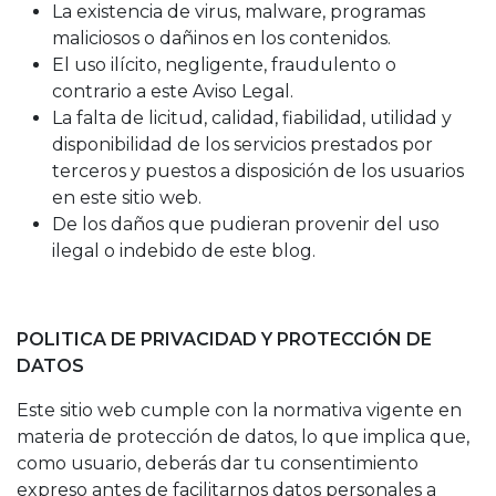
La existencia de virus, malware, programas
maliciosos o dañinos en los contenidos.
El uso ilícito, negligente, fraudulento o
contrario a este Aviso Legal.
La falta de licitud, calidad, fiabilidad, utilidad y
disponibilidad de los servicios prestados por
terceros y puestos a disposición de los usuarios
en este sitio web.
De los daños que pudieran provenir del uso
ilegal o indebido de este blog.
POLITICA DE PRIVACIDAD Y PROTECCIÓN DE
DATOS
Este sitio web cumple con la normativa vigente en
materia de protección de datos, lo que implica que,
como usuario, deberás dar tu consentimiento
expreso antes de facilitarnos datos personales a