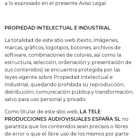
a lo expresado en el presente Aviso Legal.
PROPIEDAD INTELECTUAL E INDUSTRIAL
La totalidad de este sitio web (texto, imágenes,
marcas, gráficos, logotipos, botones, archivos de
software, combinaciones de colores, así como la
estructura, selección, ordenación y presentación de
sus contenidos) se encuentra protegida por las
leyes vigente sobre Propiedad Intelectual e
Industrial, quedando prohibida su reproducción,
distribución, comunicación pública y transformación,
salvo para uso personal y privado.
Como titular de este sitio web,
LA TELE
PRODUCCIONES AUDIOVISUALES ESPAÑA SL
no
garantiza que los contenidos sean precisos o libres
de error o que el libre uso de los mismos por parte