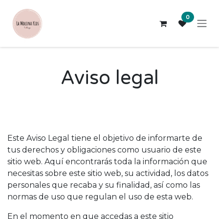
Skip to Content
0
Aviso legal
Este Aviso Legal tiene el objetivo de informarte de
tus derechos y obligaciones como usuario de este
sitio web. Aquí encontrarás toda la información que
necesitas sobre este sitio web, su actividad, los datos
personales que recaba y su finalidad, así como las
normas de uso que regulan el uso de esta web.
En el momento en que accedas a este sitio