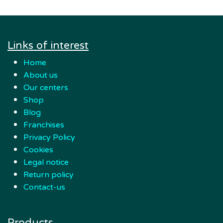
Links of interest
Home
About us
Our centers
Shop
Blog
Franchises
Privacy Policy
Cookies
Legal notice
Return policy
Contact-us
Products