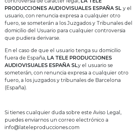
controversia de carácter legal,
LA TELE
PRODUCCIONES AUDIOVISUALES ESPAÑA SL
y el
usuario, con renuncia expresa a cualquier otro
fuero, se someterán a los Juzgados y Tribunales del
domicilio del Usuario para cualquier controversia
que pudiera derivarse.
En el caso de que el usuario tenga su domicilio
fuera de España,
LA TELE PRODUCCIONES
AUDIOVISUALES ESPAÑA SL
y el usuario se
someterán, con renuncia expresa a cualquier otro
fuero, a los juzgados y tribunales de Barcelona
(España).
Si tienes cualquier duda sobre este Aviso Legal,
puedes enviarnos un correo electrónico a
info@lateleproducciones.com