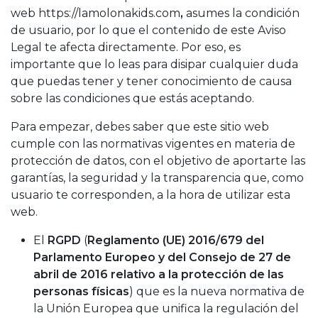
web
https://lamolonakids.com
,
asumes la condición
de usuario, por lo que el contenido de este Aviso
Legal te afecta directamente. Por eso, es
importante que lo leas para disipar cualquier duda
que puedas tener y tener conocimiento de causa
sobre las condiciones que estás aceptando.
Para empezar, debes saber que este sitio web
cumple con las normativas vigentes en materia de
protección de datos, con el objetivo de aportarte las
garantías, la seguridad y la transparencia que, como
usuario te corresponden, a la hora de utilizar esta
web.
El
RGPD
(
Reglamento (UE) 2016/679 del
Parlamento Europeo y del Consejo de 27 de
abril de 2016 relativo a la protección de las
personas físicas
) que es la nueva normativa de
la Unión Europea que unifica la regulación del