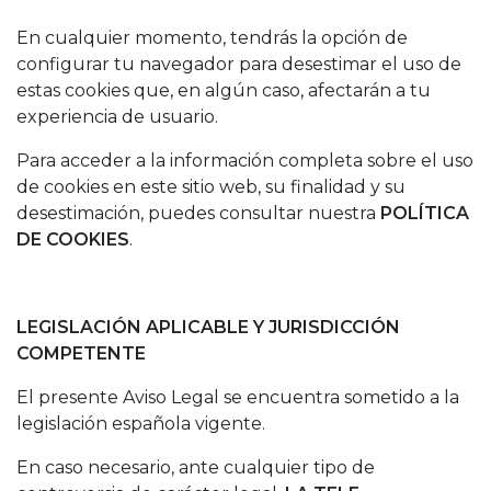
En cualquier momento, tendrás la opción de
configurar tu navegador para desestimar el uso de
estas cookies que, en algún caso, afectarán a tu
experiencia de usuario.
Para acceder a la información completa sobre el uso
de cookies en este sitio web, su finalidad y su
desestimación, puedes consultar nuestra
POLÍTICA
DE COOKIES
.
LEGISLACIÓN APLICABLE Y JURISDICCIÓN
COMPETENTE
El presente Aviso Legal se encuentra sometido a la
legislación española vigente.
En caso necesario, ante cualquier tipo de