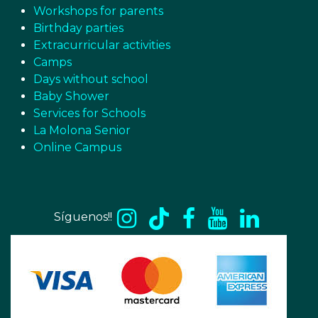
Workshops for parents
Birthday parties
Extracurricular activities
Camps
Days without school
Baby Shower
Services for Schools
La Molona Senior
Online Campus
Síguenos!!