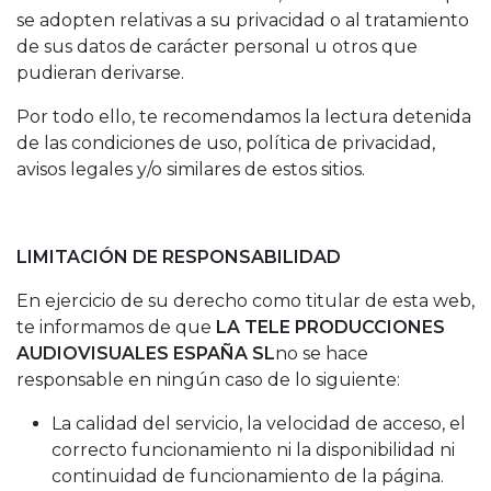
se adopten relativas a su privacidad o al tratamiento
de sus datos de carácter personal u otros que
pudieran derivarse.
Por todo ello, te recomendamos la lectura detenida
de las condiciones de uso, política de privacidad,
avisos legales y/o similares de estos sitios.
LIMITACIÓN DE RESPONSABILIDAD
En ejercicio de su derecho como titular de esta web,
te informamos de que
LA TELE PRODUCCIONES
AUDIOVISUALES ESPAÑA SL
no se hace
responsable en ningún caso de lo siguiente:
La calidad del servicio, la velocidad de acceso, el
correcto funcionamiento ni la disponibilidad ni
continuidad de funcionamiento de la página.