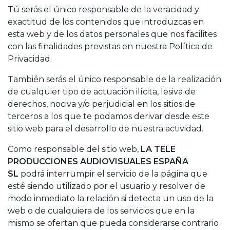
Tú serás el único responsable de la veracidad y
exactitud de los contenidos que introduzcas en
esta web y de los datos personales que nos facilites
con las finalidades previstas en nuestra Política de
Privacidad.
También serás el único responsable de la realización
de cualquier tipo de actuación ilícita, lesiva de
derechos, nociva y/o perjudicial en los sitios de
terceros a los que te podamos derivar desde este
sitio web para el desarrollo de nuestra actividad.
Como responsable del sitio web,
LA TELE
PRODUCCIONES AUDIOVISUALES ESPAÑA
SL
podrá interrumpir el servicio de la página que
esté siendo utilizado por el usuario y resolver de
modo inmediato la relación si detecta un uso de la
web o de cualquiera de los servicios que en la
mismo se ofertan que pueda considerarse contrario