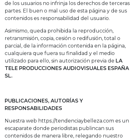
de los usuarios no infrinja los derechos de terceras
partes. El buen o mal uso de esta página y de sus
contenidos es responsabilidad del usuario.
Asimismo, queda prohibida la reproducción,
retransmisión, copia, cesión o redifusión, total o
parcial, de la información contenida en la página,
cualquiera que fuera su finalidad y el medio
utilizado para ello, sin autorización previa de
LA
TELE PRODUCCIONES AUDIOVISUALES ESPAÑA
SL.
PUBLICACIONES, AUTORÍAS Y
RESPONSABILIDADES
Nuestra web https://tendenciaybelleza.com es un
escaparate donde periodistas publincan sus
contenidos de manera libre, relegando nuestro