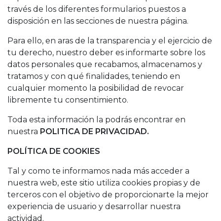
través de los diferentes formularios puestos a
disposición en las secciones de nuestra página.
Para ello, en aras de la transparencia y el ejercicio de
tu derecho, nuestro deber es informarte sobre los
datos personales que recabamos, almacenamos y
tratamos y con qué finalidades, teniendo en
cualquier momento la posibilidad de revocar
libremente tu consentimiento.
Toda esta información la podrás encontrar en
nuestra
POLITICA DE PRIVACIDAD.
POLÍTICA DE COOKIES
Tal y como te informamos nada más acceder a
nuestra web, este sitio utiliza cookies propias y de
terceros con el objetivo de proporcionarte la mejor
experiencia de usuario y desarrollar nuestra
actividad.