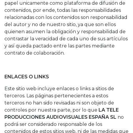
papel unicamente como plataforma de difusión de
contenidos, por ende, todas las responsabilidades
relacionadas con los contenidos son responsabilidad
del autor y no de nuestro sitio, ya que son ellos
quienen asumen la obligación y responsabilidad de
contrastar la veracidad de cada uno de sus artículos
y así queda pactado entre las partes mediante
contrato de colaboración.
ENLACES O LINKS
Este sitio web incluye enlaces o links a sitios de
terceros. Las páginas pertenecientes a estos
terceros no han sido revisadas ni son objeto de
controles por nuestra parte, por lo que
LA TELE
PRODUCCIONES AUDIOVISUALES ESPAÑA SL
no
podrá ser considerado responsable de los
contenidos de estos sitios web, ni de las medidas que