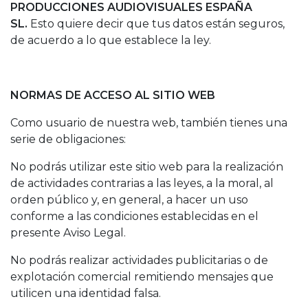
PRODUCCIONES AUDIOVISUALES ESPAÑA
SL.
Esto quiere decir que tus datos están seguros,
de acuerdo a lo que establece la ley.
NORMAS DE ACCESO AL SITIO WEB
Como usuario de nuestra web, también tienes una
serie de obligaciones:
No podrás utilizar este sitio web para la realización
de actividades contrarias a las leyes, a la moral, al
orden público y, en general, a hacer un uso
conforme a las condiciones establecidas en el
presente Aviso Legal.
No podrás realizar actividades publicitarias o de
explotación comercial remitiendo mensajes que
utilicen una identidad falsa.