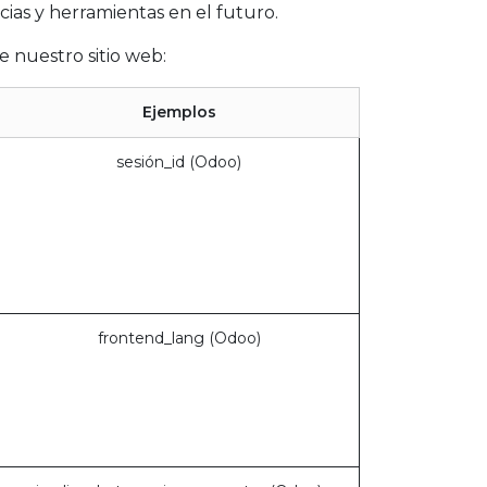
cias y herramientas en el futuro.
e nuestro sitio web:
Ejemplos
sesión_id (Odoo)
frontend_lang (Odoo)