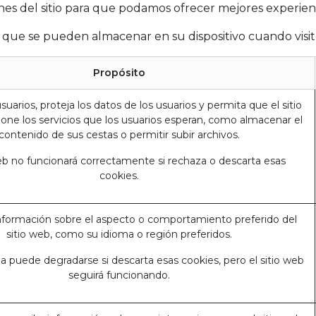
iones del sitio para que podamos ofrecer mejores experien
s que se pueden almacenar en su dispositivo cuando visit
Propósito
uarios, proteja los datos de los usuarios y permita que el sitio
one los servicios que los usuarios esperan, como almacenar el
contenido de sus cestas o permitir subir archivos.
web no funcionará correctamente si rechaza o descarta esas
cookies.
formación sobre el aspecto o comportamiento preferido del
sitio web, como su idioma o región preferidos.
a puede degradarse si descarta esas cookies, pero el sitio web
seguirá funcionando.