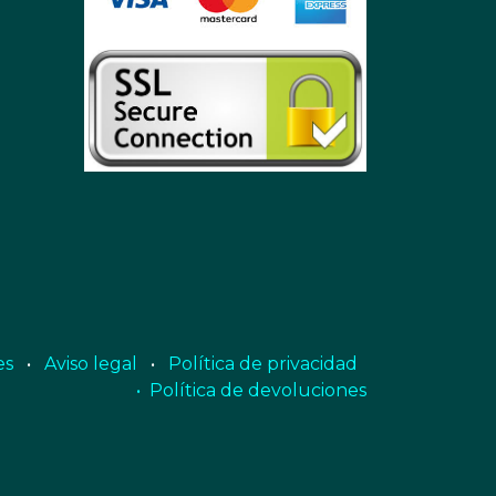
es
•
Aviso legal
•
Política de privacidad
• Política de devoluciones