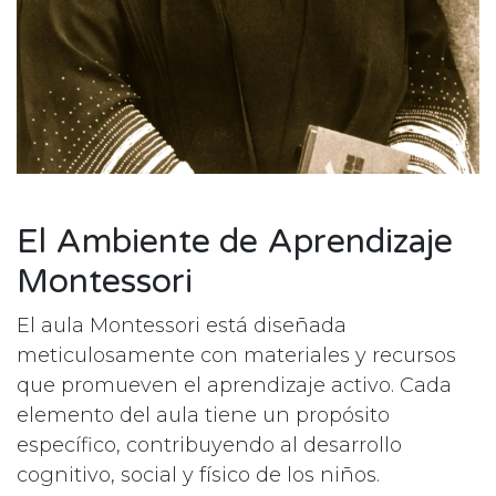
El Ambiente de Aprendizaje
Montessori
El aula Montessori está diseñada
meticulosamente con materiales y recursos
que promueven el aprendizaje activo. Cada
elemento del aula tiene un propósito
específico, contribuyendo al desarrollo
cognitivo, social y físico de los niños.