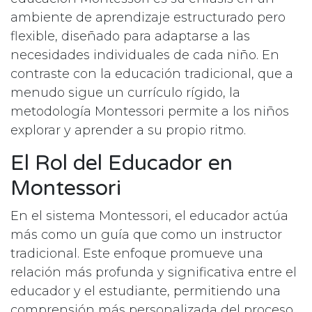
ambiente de aprendizaje estructurado pero
flexible, diseñado para adaptarse a las
necesidades individuales de cada niño. En
contraste con la educación tradicional, que a
menudo sigue un currículo rígido, la
metodología Montessori permite a los niños
explorar y aprender a su propio ritmo.
El Rol del Educador en
Montessori
En el sistema Montessori, el educador actúa
más como un guía que como un instructor
tradicional. Este enfoque promueve una
relación más profunda y significativa entre el
educador y el estudiante, permitiendo una
comprensión más personalizada del proceso