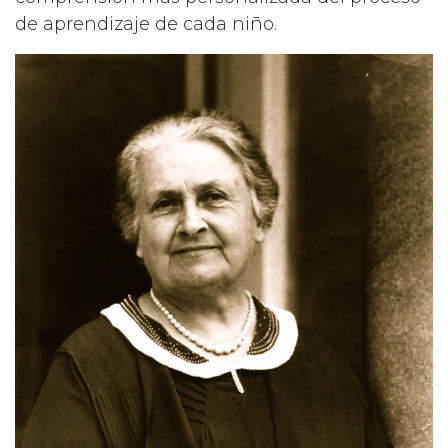
de aprendizaje de cada niño.