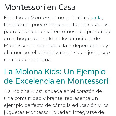
Montessori en Casa
El enfoque Montessori no se limita al
aula
;
también se puede implementar en casa. Los
padres pueden crear entornos de aprendizaje
en el hogar que reflejen los principios de
Montessori, fomentando la independencia y
el amor por el aprendizaje en sus hijos desde
una edad temprana.
La Molona Kids: Un Ejemplo
de Excelencia en Montessori
"La Molona Kids", situada en el corazón de
una comunidad vibrante, representa un
ejemplo perfecto de cómo la educación y los
juguetes Montessori pueden integrarse de