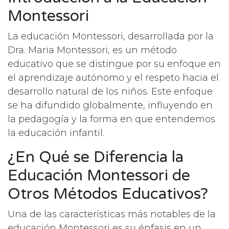
Montessori
La educación Montessori, desarrollada por la
Dra. Maria Montessori, es un método
educativo que se distingue por su enfoque en
el aprendizaje autónomo y el respeto hacia el
desarrollo natural de los niños. Este enfoque
se ha difundido globalmente, influyendo en
la pedagogía y la forma en que entendemos
la educación infantil.
¿En Qué se Diferencia la
Educación Montessori de
Otros Métodos Educativos?
Una de las características más notables de la
educación Montessori es su énfasis en un