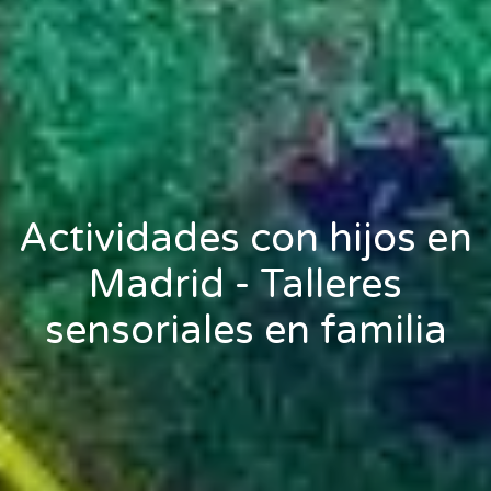
Actividades con hijos en
Madrid - Talleres
sensoriales en familia