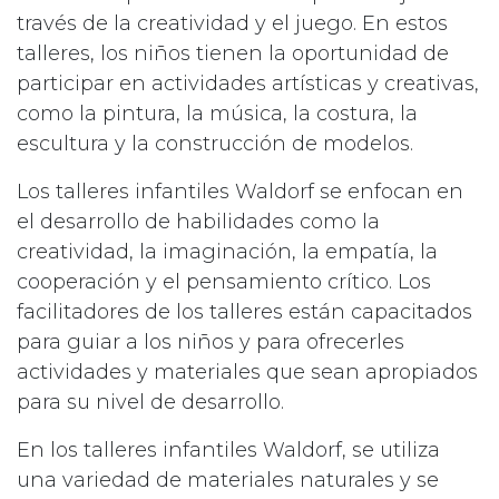
través de la creatividad y el juego. En estos
talleres, los niños tienen la oportunidad de
participar en actividades artísticas y creativas,
como la pintura, la música, la costura, la
escultura y la construcción de modelos.
Los talleres infantiles Waldorf se enfocan en
el desarrollo de habilidades como la
creatividad, la imaginación, la empatía, la
cooperación y el pensamiento crítico. Los
facilitadores de los talleres están capacitados
para guiar a los niños y para ofrecerles
actividades y materiales que sean apropiados
para su nivel de desarrollo.
En los talleres infantiles Waldorf, se utiliza
una variedad de materiales naturales y se