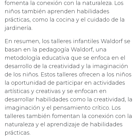
fomenta la conexión con la naturaleza. Los
niños también aprenden habilidades
prácticas, como la cocina y el cuidado de la
jardinería.
En resumen, los talleres infantiles Waldorf se
basan en la pedagogía Waldorf, una
metodología educativa que se enfoca en el
desarrollo de la creatividad y la imaginación
de los niños. Estos talleres ofrecen a los niños
la oportunidad de participar en actividades
artísticas y creativas y se enfocan en
desarrollar habilidades como la creatividad, la
imaginación y el pensamiento crítico. Los
talleres también fomentan la conexión con la
naturaleza y el aprendizaje de habilidades
prácticas.