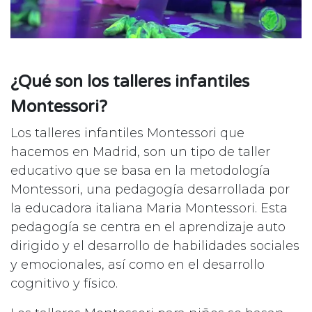
¿Qué son los talleres infantiles
Montessori?
Los talleres infantiles Montessori que
hacemos en Madrid, son un tipo de taller
educativo que se basa en la metodología
Montessori, una pedagogía desarrollada por
la educadora italiana Maria Montessori. Esta
pedagogía se centra en el aprendizaje auto
dirigido y el desarrollo de habilidades sociales
y emocionales, así como en el desarrollo
cognitivo y físico.