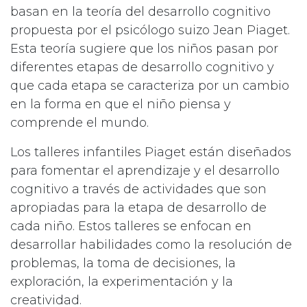
basan en la teoría del desarrollo cognitivo
propuesta por el psicólogo suizo Jean Piaget.
Esta teoría sugiere que los niños pasan por
diferentes etapas de desarrollo cognitivo y
que cada etapa se caracteriza por un cambio
en la forma en que el niño piensa y
comprende el mundo.
Los talleres infantiles Piaget están diseñados
para fomentar el aprendizaje y el desarrollo
cognitivo a través de actividades que son
apropiadas para la etapa de desarrollo de
cada niño. Estos talleres se enfocan en
desarrollar habilidades como la resolución de
problemas, la toma de decisiones, la
exploración, la experimentación y la
creatividad.