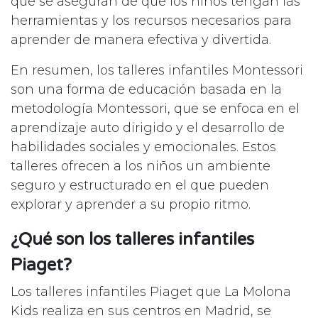
que se aseguran de que los niños tengan las
herramientas y los recursos necesarios para
aprender de manera efectiva y divertida.
En resumen, los talleres infantiles Montessori
son una forma de educación basada en la
metodología Montessori, que se enfoca en el
aprendizaje auto dirigido y el desarrollo de
habilidades sociales y emocionales. Estos
talleres ofrecen a los niños un ambiente
seguro y estructurado en el que pueden
explorar y aprender a su propio ritmo.
¿Qué son los talleres infantiles
Piaget?
Los talleres infantiles Piaget que La Molona
Kids realiza en sus centros en Madrid, se