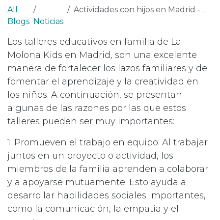
All
Actividades con hijos en Madrid - Talleres sensoriales en familia
Blogs
Noticias
Los talleres educativos en familia de La
Molona Kids en Madrid, son una excelente
manera de fortalecer los lazos familiares y de
fomentar el aprendizaje y la creatividad en
los niños. A continuación, se presentan
algunas de las razones por las que estos
talleres pueden ser muy importantes:
1. Promueven el trabajo en equipo: Al trabajar
juntos en un proyecto o actividad, los
miembros de la familia aprenden a colaborar
y a apoyarse mutuamente. Esto ayuda a
desarrollar habilidades sociales importantes,
como la comunicación, la empatía y el