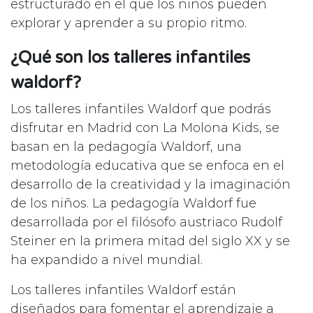
estructurado en el que los niños pueden
explorar y aprender a su propio ritmo.
¿Qué son los talleres infantiles
waldorf?
Los talleres infantiles Waldorf que podrás
disfrutar en Madrid con La Molona Kids, se
basan en la pedagogía Waldorf, una
metodología educativa que se enfoca en el
desarrollo de la creatividad y la imaginación
de los niños. La pedagogía Waldorf fue
desarrollada por el filósofo austriaco Rudolf
Steiner en la primera mitad del siglo XX y se
ha expandido a nivel mundial.
Los talleres infantiles Waldorf están
diseñados para fomentar el aprendizaje a