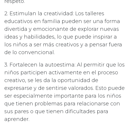
respeto.
2. Estimulan la creatividad: Los talleres
educativos en familia pueden ser una forma
divertida y emocionante de explorar nuevas
ideas y habilidades, lo que puede inspirar a
los niños a ser más creativos y a pensar fuera
de lo convencional.
3. Fortalecen la autoestima: Al permitir que los
niños participen activamente en el proceso
creativo, se les da la oportunidad de
expresarse y de sentirse valorados. Esto puede
ser especialmente importante para los niños
que tienen problemas para relacionarse con
sus pares o que tienen dificultades para
aprender.