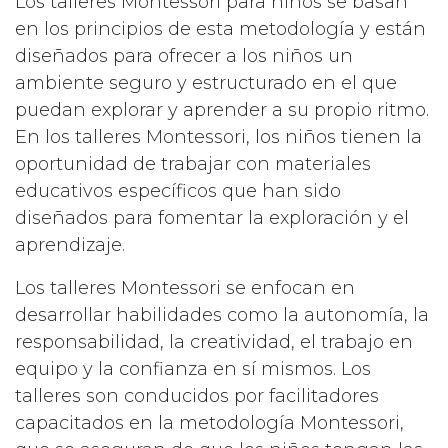
Los talleres Montessori para niños se basan
en los principios de esta metodología y están
diseñados para ofrecer a los niños un
ambiente seguro y estructurado en el que
puedan explorar y aprender a su propio ritmo.
En los talleres Montessori, los niños tienen la
oportunidad de trabajar con materiales
educativos específicos que han sido
diseñados para fomentar la exploración y el
aprendizaje.
Los talleres Montessori se enfocan en
desarrollar habilidades como la autonomía, la
responsabilidad, la creatividad, el trabajo en
equipo y la confianza en sí mismos. Los
talleres son conducidos por facilitadores
capacitados en la metodología Montessori,