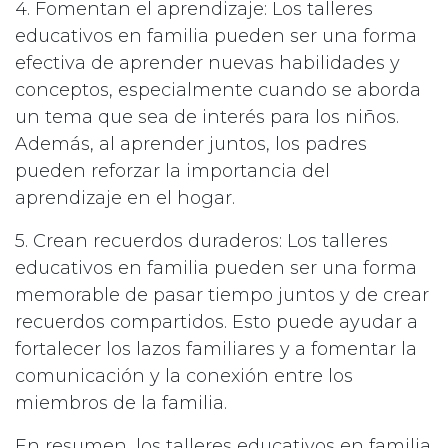
4. Fomentan el aprendizaje: Los talleres
educativos en familia pueden ser una forma
efectiva de aprender nuevas habilidades y
conceptos, especialmente cuando se aborda
un tema que sea de interés para los niños.
Además, al aprender juntos, los padres
pueden reforzar la importancia del
aprendizaje en el hogar.
5. Crean recuerdos duraderos: Los talleres
educativos en familia pueden ser una forma
memorable de pasar tiempo juntos y de crear
recuerdos compartidos. Esto puede ayudar a
fortalecer los lazos familiares y a fomentar la
comunicación y la conexión entre los
miembros de la familia.
En resumen, los talleres educativos en familia