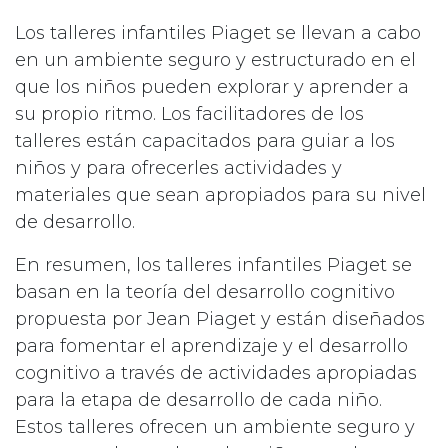
Los talleres infantiles Piaget se llevan a cabo
en un ambiente seguro y estructurado en el
que los niños pueden explorar y aprender a
su propio ritmo. Los facilitadores de los
talleres están capacitados para guiar a los
niños y para ofrecerles actividades y
materiales que sean apropiados para su nivel
de desarrollo.
En resumen, los talleres infantiles Piaget se
basan en la teoría del desarrollo cognitivo
propuesta por Jean Piaget y están diseñados
para fomentar el aprendizaje y el desarrollo
cognitivo a través de actividades apropiadas
para la etapa de desarrollo de cada niño.
Estos talleres ofrecen un ambiente seguro y