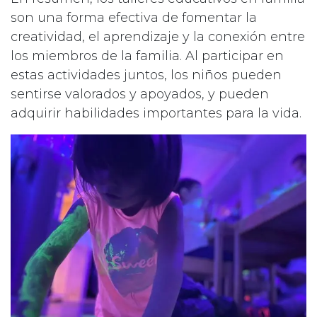
son una forma efectiva de fomentar la
creatividad, el aprendizaje y la conexión entre
los miembros de la familia. Al participar en
estas actividades juntos, los niños pueden
sentirse valorados y apoyados, y pueden
adquirir habilidades importantes para la vida.