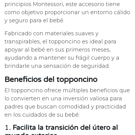
principios Montessori, este accesorio tiene
como objetivo proporcionar un entorno cálido
y seguro para el bebé.
Fabricado con materiales suaves y
transpirables, el topponcino es ideal para
apoyar al bebé en sus primeros meses,
ayudando a mantener su frágil cuerpo y a
brindarle una sensación de seguridad.
Beneficios del topponcino
El topponcino ofrece múltiples beneficios que
lo convierten en una inversión valiosa para
padres que buscan comodidad y practicidad
en los cuidados de su bebé:
1.
Facilita la transición del útero al