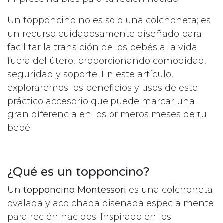
Un topponcino no es solo una colchoneta; es
un recurso cuidadosamente diseñado para
facilitar la transición de los bebés a la vida
fuera del útero, proporcionando comodidad,
seguridad y soporte. En este artículo,
exploraremos los beneficios y usos de este
práctico accesorio que puede marcar una
gran diferencia en los primeros meses de tu
bebé.
¿Qué es un topponcino?
Un
topponcino Montessori
es una colchoneta
ovalada y acolchada diseñada especialmente
para recién nacidos. Inspirado en los