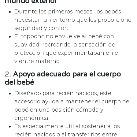
mundo exterior
Durante los primeros meses, los bebés
necesitan un entorno que les proporcione
seguridad y confort.
El topponcino envuelve al bebé con
suavidad, recreando la sensación de
protección que experimentaban en el
vientre materno.
2.
Apoyo adecuado para el cuerpo
del bebé
Diseñado para recién nacidos, este
accesorio ayuda a mantener el cuerpo del
bebé en una posición cómoda y
ergonómica.
Es especialmente útil al sostener a los
recién nacidos o al transferirlos entre