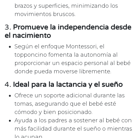
brazos y superficies, minimizando los
movimientos bruscos.
3.
Promueve la independencia desde
el nacimiento
Según el enfoque Montessori, el
topponcino fomenta la autonomía al
proporcionar un espacio personal al bebé
donde pueda moverse libremente.
4.
Ideal para la lactancia y el sueño
Ofrece un soporte adicional durante las
tomas, asegurando que el bebé esté
cómodo y bien posicionado.
Ayuda a los padres a sostener al bebé con
más facilidad durante el sueño o mientras
lo acunan.