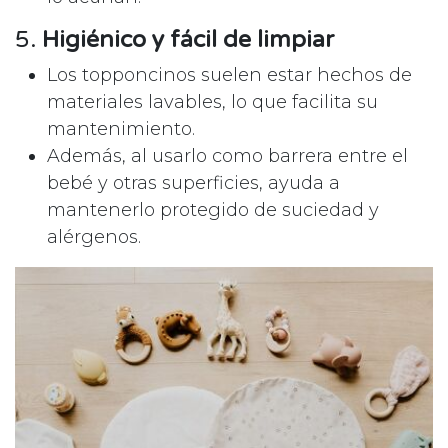
5.
Higiénico y fácil de limpiar
Los topponcinos suelen estar hechos de
materiales lavables, lo que facilita su
mantenimiento.
Además, al usarlo como barrera entre el
bebé y otras superficies, ayuda a
mantenerlo protegido de suciedad y
alérgenos.