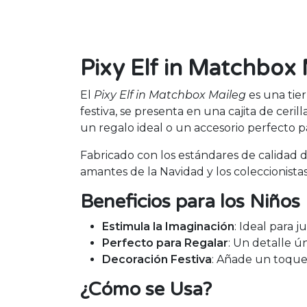
Pixy Elf in Matchbox 
El
Pixy Elf in Matchbox Maileg
es una tier
festiva, se presenta en una cajita de ceri
un regalo ideal o un accesorio perfecto 
Fabricado con los estándares de calidad de
amantes de la Navidad y los coleccionistas
Beneficios para los Niños
Estimula la Imaginación
: Ideal para 
Perfecto para Regalar
: Un detalle 
Decoración Festiva
: Añade un toque 
¿Cómo se Usa?