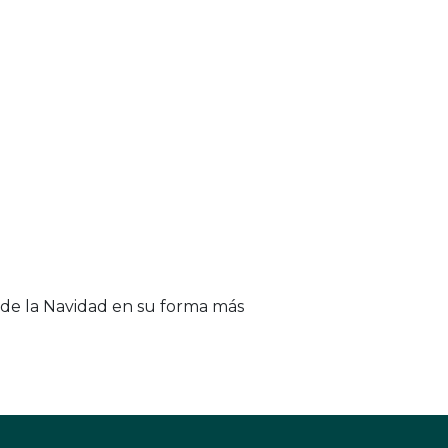
de la Navidad en su forma más