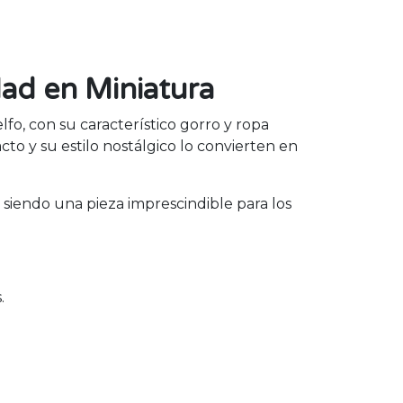
dad en Miniatura
fo, con su característico gorro y ropa
cto y su estilo nostálgico lo convierten en
, siendo una pieza imprescindible para los
.