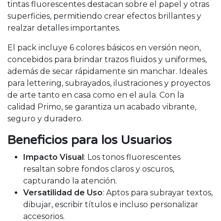
tintas fluorescentes destacan sobre el papel y otras
superficies, permitiendo crear efectos brillantes y
realzar detalles importantes.
El pack incluye 6 colores básicos en versión neon,
concebidos para brindar trazos fluidos y uniformes,
además de secar rápidamente sin manchar. Ideales
para lettering, subrayados, ilustraciones y proyectos
de arte tanto en casa como en el aula. Con la
calidad Primo, se garantiza un acabado vibrante,
seguro y duradero.
Beneficios para los Usuarios
Impacto Visual
: Los tonos fluorescentes
resaltan sobre fondos claros y oscuros,
capturando la atención.
Versatilidad de Uso
: Aptos para subrayar textos,
dibujar, escribir títulos e incluso personalizar
accesorios.