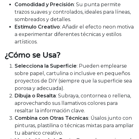
Comodidad y Precisión
: Su punta permite
trazos suaves y controlados, ideales para líneas,
sombreados y detalles.
Estímulo Creativo
: Añadir el efecto neon motiva
a experimentar diferentes técnicas y estilos
artísticos.
¿Cómo se Usa?
Selecciona la Superficie
: Pueden emplearse
sobre papel, cartulina o inclusive en pequeños
proyectos de DIY (siempre que la superficie sea
porosa y adecuada).
Dibuja o Resalta
: Subraya, contornea o rellena,
aprovechando sus llamativos colores para
resaltar la información clave.
Combina con Otras Técnicas
: Úsalos junto con
pinturas, plastilina o técnicas mixtas para ampliar
tu abanico creativo.