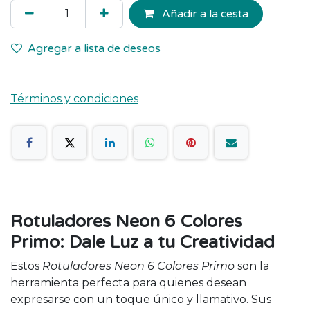
Añadir a la cesta
Agregar a lista de deseos
Términos y condiciones
Rotuladores Neon 6 Colores
Primo: Dale Luz a tu Creatividad
Estos
Rotuladores Neon 6 Colores Primo
son la
herramienta perfecta para quienes desean
expresarse con un toque único y llamativo. Sus