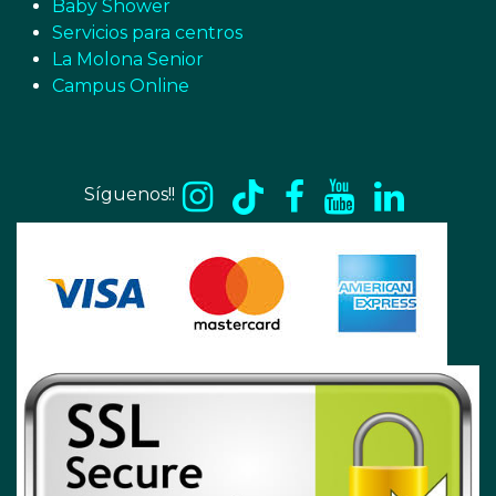
Baby Shower
Servicios para centros
La Molona Senior
Campus Online
Síguenos!!