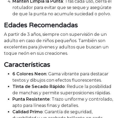
Mantén Limpia la Punta
: Tras cada uso, cierra el
rotulador para evitar que se seque y asegúrate
de que la punta no acumule suciedad o polvo.
Edades Recomendadas
A partir de 3 años, siempre con supervisión de un
adulto en caso de niños pequeños. También son
excelentes para jóvenes y adultos que buscan un
toque neón en sus creaciones.
Características
6 Colores Neon
: Gama vibrante para destacar
textos y dibujos con efectos fluorescentes.
Tinta de Secado Rápido
: Reduce la posibilidad
de manchas y permite superposiciones rápidas.
Punta Resistente
: Trazo uniforme y controlado,
apto para líneas finas y detalles.
Calidad Primo
: Garantía de seguridad,