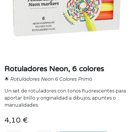
Rotuladores Neon, 6 colores
🌟
Rotuladores Neon 6 Colores Primo
Un set de rotuladores con tonos fluorescentes para
aportar brillo y originalidad a dibujos, apuntes o
manualidades.
4,10
€