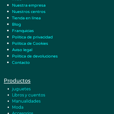
Nuestra empresa
Nuestros centros
Tienda en línea
Blog
Franquicias
Política de privacidad
Política de Cookies
Aviso legal
Política de devoluciones
Contacto
Productos
juguetes
Libros y cuentos
Manualidades
Moda
Accesorios