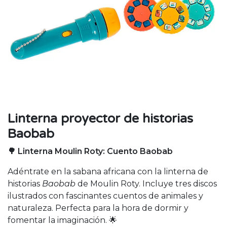
Linterna proyector de historias
Baobab
🌳 Linterna Moulin Roty: Cuento Baobab
Adéntrate en la sabana africana con la linterna de
historias
Baobab
de Moulin Roty. Incluye tres discos
ilustrados con fascinantes cuentos de animales y
naturaleza. Perfecta para la hora de dormir y
fomentar la imaginación. 🌟