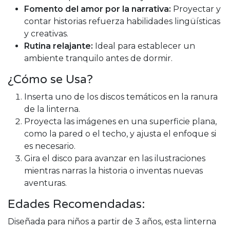
Fomento del amor por la narrativa:
Proyectar y
contar historias refuerza habilidades lingüísticas
y creativas.
Rutina relajante:
Ideal para establecer un
ambiente tranquilo antes de dormir.
¿Cómo se Usa?
Inserta uno de los discos temáticos en la ranura
de la linterna.
Proyecta las imágenes en una superficie plana,
como la pared o el techo, y ajusta el enfoque si
es necesario.
Gira el disco para avanzar en las ilustraciones
mientras narras la historia o inventas nuevas
aventuras.
Edades Recomendadas:
Diseñada para niños a partir de 3 años, esta linterna