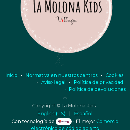
Inicio
•
Normativa en nuestros centros
•
Cookies
•
Aviso legal
•
Política de privacidad
• Política de devoluciones
Copyright © La Molona Kids
English (US)
|
Español
Con tecnología de
- El mejor
Comercio
electrónico de código abierto