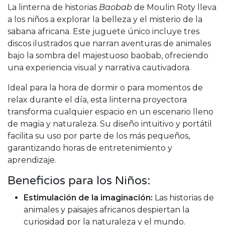
La linterna de historias
Baobab
de Moulin Roty lleva
a los niños a explorar la belleza y el misterio de la
sabana africana. Este juguete único incluye tres
discos ilustrados que narran aventuras de animales
bajo la sombra del majestuoso baobab, ofreciendo
una experiencia visual y narrativa cautivadora.
Ideal para la hora de dormir o para momentos de
relax durante el día, esta linterna proyectora
transforma cualquier espacio en un escenario lleno
de magia y naturaleza. Su diseño intuitivo y portátil
facilita su uso por parte de los más pequeños,
garantizando horas de entretenimiento y
aprendizaje.
Beneficios para los Niños:
Estimulación de la imaginación:
Las historias de
animales y paisajes africanos despiertan la
curiosidad por la naturaleza y el mundo.