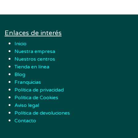
Enlaces de interés
Inicio
Nuestra empresa
Nuestros centros
Tienda en línea
Blog
Franquicias
Política de privacidad
Política de Cookies
Aviso legal
Política de devoluciones
Contacto