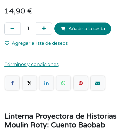
14,90
€
Añadir a la cesta
Agregar a lista de deseos
Términos y condiciones
Linterna Proyectora de Historias
Moulin Roty: Cuento Baobab