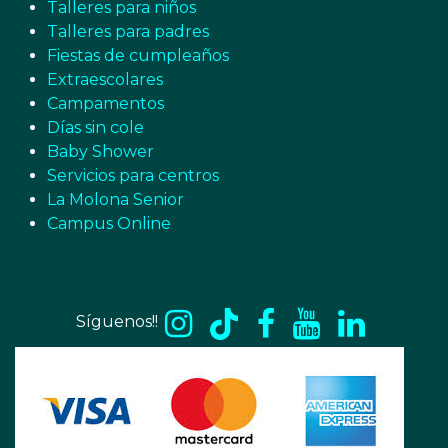
Talleres para niños
Talleres para padres
Fiestas de cumpleaños
Extraescolares
Campamentos
Días sin cole
Baby Shower
Servicios para centros
La Molona Senior
Campus Online
Síguenos!!