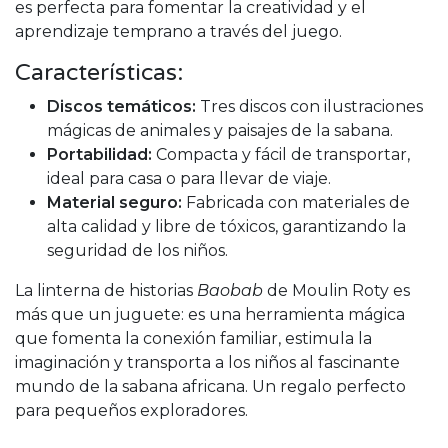
es perfecta para fomentar la creatividad y el
aprendizaje temprano a través del juego.
Características:
Discos temáticos:
Tres discos con ilustraciones
mágicas de animales y paisajes de la sabana.
Portabilidad:
Compacta y fácil de transportar,
ideal para casa o para llevar de viaje.
Material seguro:
Fabricada con materiales de
alta calidad y libre de tóxicos, garantizando la
seguridad de los niños.
La linterna de historias
Baobab
de Moulin Roty es
más que un juguete: es una herramienta mágica
que fomenta la conexión familiar, estimula la
imaginación y transporta a los niños al fascinante
mundo de la sabana africana. Un regalo perfecto
para pequeños exploradores.