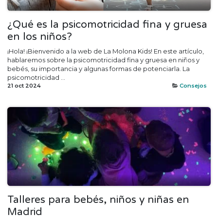
¿Qué es la psicomotricidad fina y gruesa
en los niños?
¡Hola! ¡Bienvenido a la web de La Molona Kids! En este artículo,
hablaremos sobre la psicomotricidad fina y gruesa en niños y
bebés, su importancia y algunas formas de potenciarla. La
psicomotricidad ...
21 oct 2024
Consejos
Talleres para bebés, niños y niñas en
Madrid