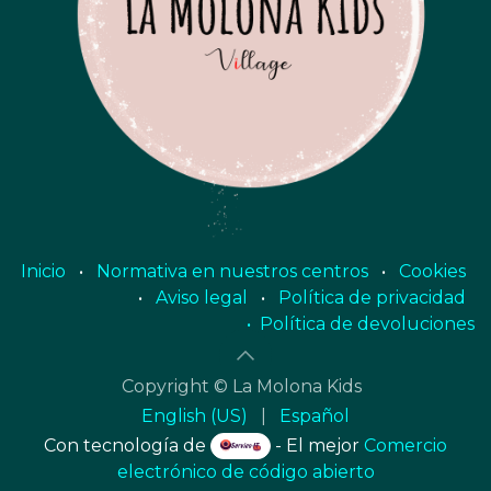
Inicio
•
Normativa en nuestros centros
•
Cookies
•
Aviso legal
•
Política de privacidad
• Política de devoluciones
Copyright © La Molona Kids
English (US)
|
Español
Con tecnología de
- El mejor
Comercio
electrónico de código abierto