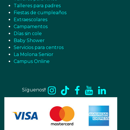
Talleres para padres
Fiestas de cumpleaños
Extraescolares
Campamentos
Días sin cole
Baby Shower
Servicios para centros
La Molona Senior
Campus Online
Síguenos!!