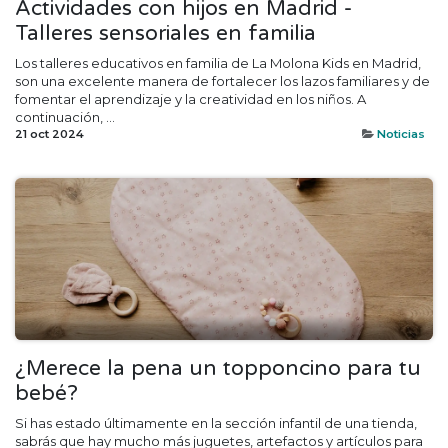
Actividades con hijos en Madrid -
Talleres sensoriales en familia
Los talleres educativos en familia de La Molona Kids en Madrid,
son una excelente manera de fortalecer los lazos familiares y de
fomentar el aprendizaje y la creatividad en los niños. A
continuación, ...
21 oct 2024
Noticias
¿Merece la pena un topponcino para tu
bebé?
Si has estado últimamente en la sección infantil de una tienda,
sabrás que hay mucho más juguetes, artefactos y artículos para