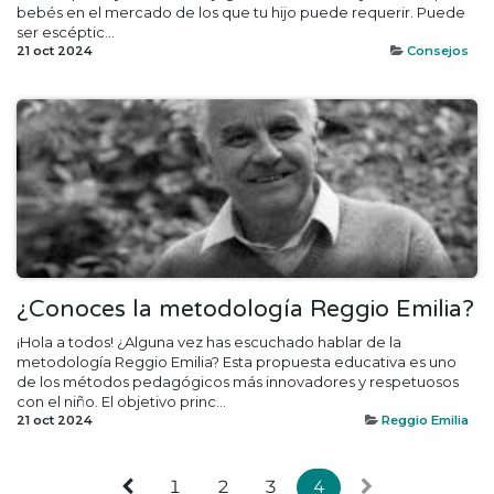
bebés en el mercado de los que tu hijo puede requerir. Puede
ser escéptic...
21 oct 2024
Consejos
¿Conoces la metodología Reggio Emilia?
¡Hola a todos! ¿Alguna vez has escuchado hablar de la
metodología Reggio Emilia? Esta propuesta educativa es uno
de los métodos pedagógicos más innovadores y respetuosos
con el niño. El objetivo princ...
21 oct 2024
Reggio Emilia
1
2
3
4