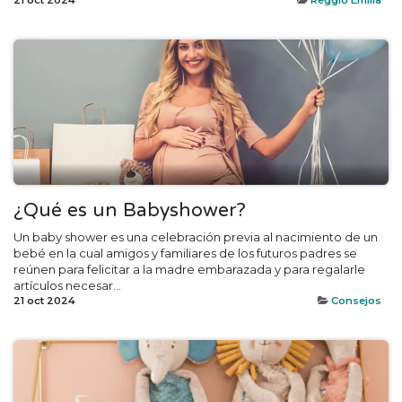
¿Qué es un Babyshower?
Un baby shower es una celebración previa al nacimiento de un
bebé en la cual amigos y familiares de los futuros padres se
reúnen para felicitar a la madre embarazada y para regalarle
artículos necesar...
21 oct 2024
Consejos