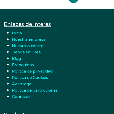
Enlaces de interés
Inicio
Nuestra empresa
Nuestros centros
Tienda en línea
Blog
Franquicias
Política de privacidad
Política de Cookies
Aviso legal
Política de devoluciones
Contacto