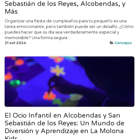
Sebastián de los Reyes, Alcobendas, y
Más
Organizar una fiesta de cumpleaños para tu pequeño es una
tarea emocionante, pero también puede ser un desafío. ¿Cómo
puedes hacer que su día sea verdaderamente especial y
memorable? Una forma segura ...
21 oct 2024
Consejos
El Ocio Infantil en Alcobendas y San
Sebastián de los Reyes: Un Mundo de
Diversión y Aprendizaje en La Molona
Kids