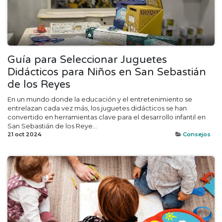
Guía para Seleccionar Juguetes
Didácticos para Niños en San Sebastián
de los Reyes
En un mundo donde la educación y el entretenimiento se
entrelazan cada vez más, los juguetes didácticos se han
convertido en herramientas clave para el desarrollo infantil en
San Sebastián de los Reye...
21 oct 2024
Consejos