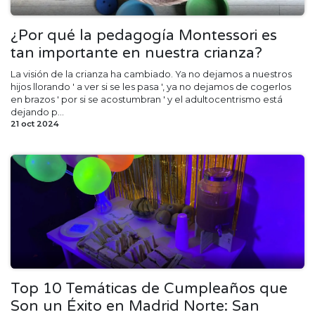
¿Por qué la pedagogía Montessori es
tan importante en nuestra crianza?
La visión de la crianza ha cambiado. Ya no dejamos a nuestros
hijos llorando ' a ver si se les pasa ', ya no dejamos de cogerlos
en brazos ' por si se acostumbran ' y el adultocentrismo está
dejando p...
21 oct 2024
Top 10 Temáticas de Cumpleaños que
Son un Éxito en Madrid Norte: San