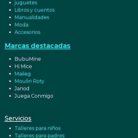
juguetes
Libros y cuentos
Manualidades
Moda
Accesorios
Marcas destacadas
BubuMine
Hi Mice
Maileg
Moulin Roty
Janod
Juega Conmigo
Servicios
Talleres para niños
Talleres para padres