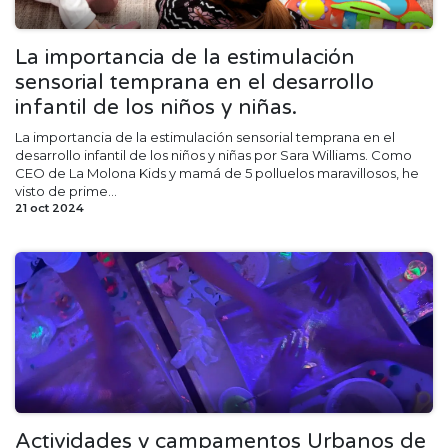
La importancia de la estimulación
sensorial temprana en el desarrollo
infantil de los niños y niñas.
​La importancia de la estimulación sensorial temprana en el
desarrollo infantil de los niños y niñas por Sara Williams. Como
CEO de La Molona Kids y mamá de 5 polluelos maravillosos, he
visto de prime...
21 oct 2024
Actividades y campamentos Urbanos de