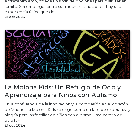
entretenimiento, ofrece un sinfín de opciones para disfrutar en
familia. Sin embargo, entre sus muchas atracciones, hay una
experiencia única que de...
21 oct 2024
La Molona Kids: Un Refugio de Ocio y
Aprendizaje para Niños con Autismo
En la confluencia de la innovación y la compasión en el corazón
de Madrid, La Molona Kids se erige como un faro de esperanza y
alegría para las familias de niños con autismo. Este centro de
ocio famil...
21 oct 2024