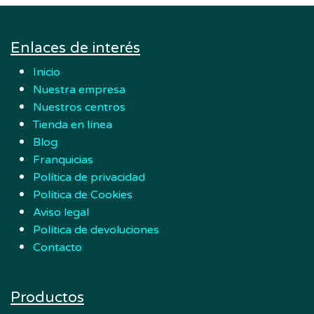
Enlaces de interés
Inicio
Nuestra empresa
Nuestros centros
Tienda en línea
Blog
Franquicias
Política de privacidad
Política de Cookies
Aviso legal
Política de devoluciones
Contacto
Productos