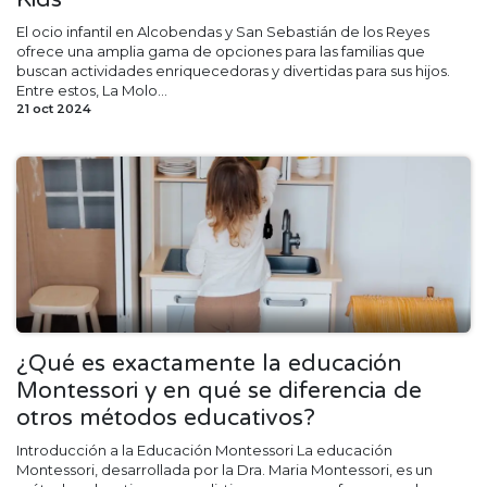
El ocio infantil en Alcobendas y San Sebastián de los Reyes
ofrece una amplia gama de opciones para las familias que
buscan actividades enriquecedoras y divertidas para sus hijos.
Entre estos, La Molo...
21 oct 2024
¿Qué es exactamente la educación
Montessori y en qué se diferencia de
otros métodos educativos?
Introducción a la Educación Montessori La educación
Montessori, desarrollada por la Dra. Maria Montessori, es un