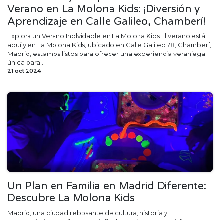
Verano en La Molona Kids: ¡Diversión y
Aprendizaje en Calle Galileo, Chamberí!
Explora un Verano Inolvidable en La Molona Kids El verano está
aquí y en La Molona Kids, ubicado en Calle Galileo 78, Chamberí,
Madrid, estamos listos para ofrecer una experiencia veraniega
única para...
21 oct 2024
Un Plan en Familia en Madrid Diferente:
Descubre La Molona Kids
Madrid, una ciudad rebosante de cultura, historia y