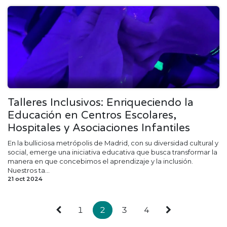
Talleres Inclusivos: Enriqueciendo la
Educación en Centros Escolares,
Hospitales y Asociaciones Infantiles
En la bulliciosa metrópolis de Madrid, con su diversidad cultural y
social, emerge una iniciativa educativa que busca transformar la
manera en que concebimos el aprendizaje y la inclusión.
Nuestros ta...
21 oct 2024
1
2
3
4