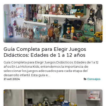
Guía Completa para Elegir Juegos
Didácticos: Edades de 1 a 12 años
Guía Completa para Elegir Juegos Didácticos: Edades de 1 a 12
años En La Molona Kids, entendemos la importancia de
seleccionar los juegos adecuados para cada etapa del
desarrollo infantil. Esta guía e...
21 oct 2024
Consejos